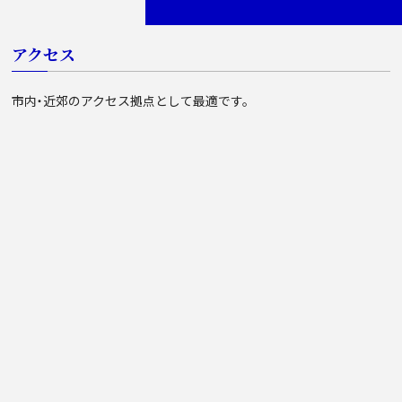
アクセス
市内・近郊のアクセス拠点として最適です。