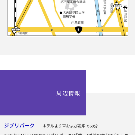
周辺情報
ジブリパーク
ホテルより車および電車で60分